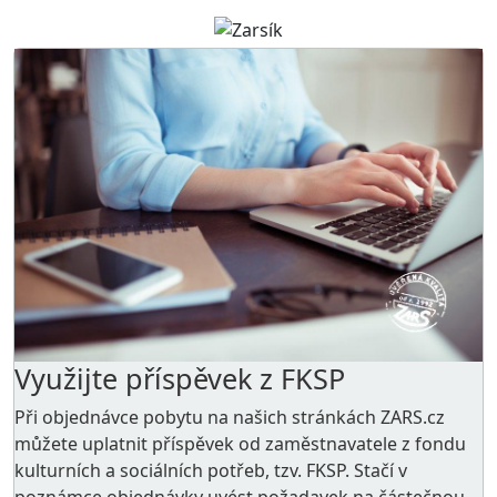
Využijte příspěvek z FKSP
Při objednávce pobytu na našich stránkách ZARS.cz
můžete uplatnit příspěvek od zaměstnavatele z
fondu
kulturních a sociálních potřeb
, tzv. FKSP. Stačí v