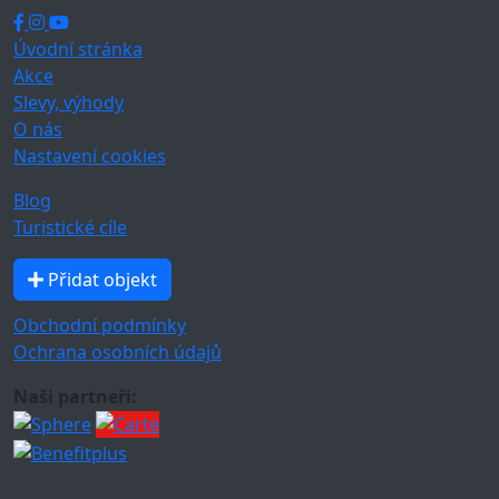
Úvodní stránka
Akce
Slevy, výhody
O nás
Nastavení cookies
Blog
Turistické cíle
Přidat objekt
Obchodní podmínky
Ochrana osobních údajů
Naši partneři: