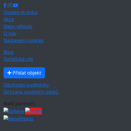
Úvodní stránka
Akce
Slevy, výhody
O nás
Nastavení cookies
Blog
Turistické cíle
Přidat objekt
Obchodní podmínky
Ochrana osobních údajů
Naši partneři: