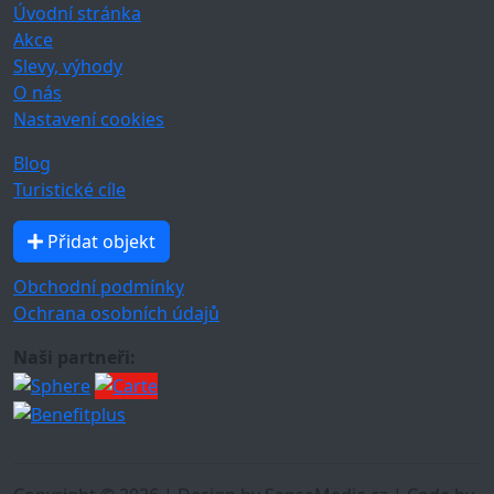
Úvodní stránka
Akce
Slevy, výhody
O nás
Nastavení cookies
Blog
Turistické cíle
Přidat objekt
Obchodní podmínky
Ochrana osobních údajů
Naši partneři: