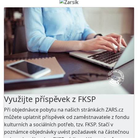
Využijte příspěvek z FKSP
Při objednávce pobytu na našich stránkách ZARS.cz
můžete uplatnit příspěvek od zaměstnavatele z
fondu
kulturních a sociálních potřeb
, tzv. FKSP. Stačí v
poznámce objednávky uvést požadavek na částečnou