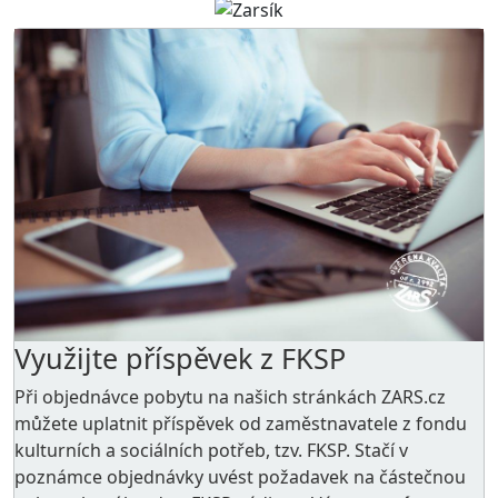
Využijte příspěvek z FKSP
Při objednávce pobytu na našich stránkách ZARS.cz
můžete uplatnit příspěvek od zaměstnavatele z
fondu
kulturních a sociálních potřeb
, tzv. FKSP. Stačí v
poznámce objednávky uvést požadavek na částečnou